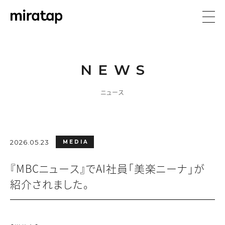
NEWS
ニュース
2026.05.23
MEDIA
『MBCニュース』でAI社員「美楽ニーナ」が
紹介されました。