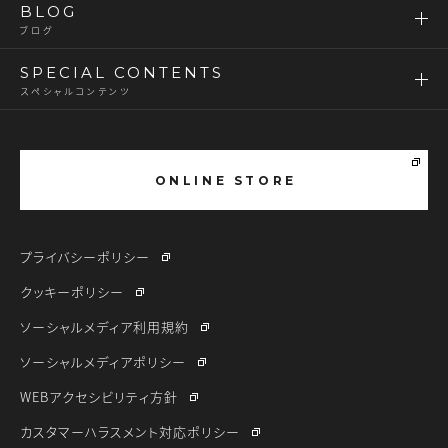
BLOG
ブログ
SPECIAL CONTENTS
スペシャルコンテンツ
ONLINE STORE
プライバシーポリシー
クッキーポリシー
ソーシャルメディア利用規約
ソーシャルメディアポリシー
WEBアクセシビリティ方針
カスタマーハラスメント対応ポリシー