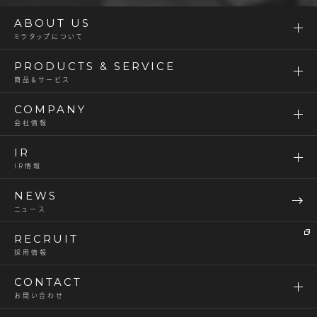
ABOUT US
ミラタップについて
PRODUCTS & SERVICE
商品＆サービス
COMPANY
会社情報
IR
IR情報
NEWS
ニュース
RECRUIT
採用情報
CONTACT
お問い合わせ