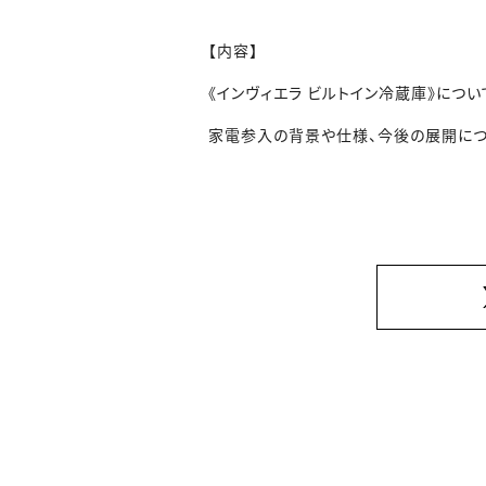
【内容】
《インヴィエラ ビルトイン冷蔵庫》につ
家電参入の背景や仕様、今後の展開につ