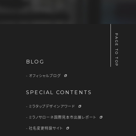
PAGE TO TOP
BLOG
オフィシャルブログ
SPECIAL CONTENTS
ミラタップデザインアワード
ミラノサローネ国際見本市出展レポート
社名変更特設サイト