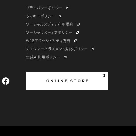
プライバシーポリシー
クッキーポリシー
ソーシャルメディア利用規約
ソーシャルメディアポリシー
WEBアクセシビリティ方針
カスタマーハラスメント対応ポリシー
生成AI利用ポリシー
ONLINE STORE