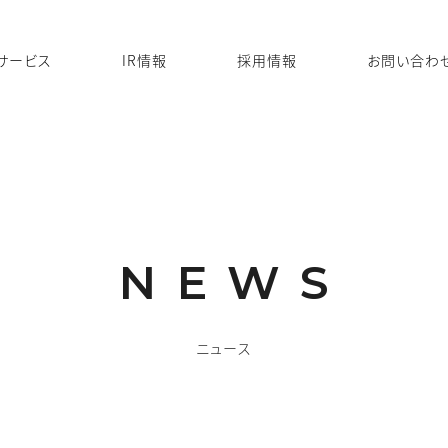
サービス
IR情報
採用情報
お問い合わ
NEWS
ニュース