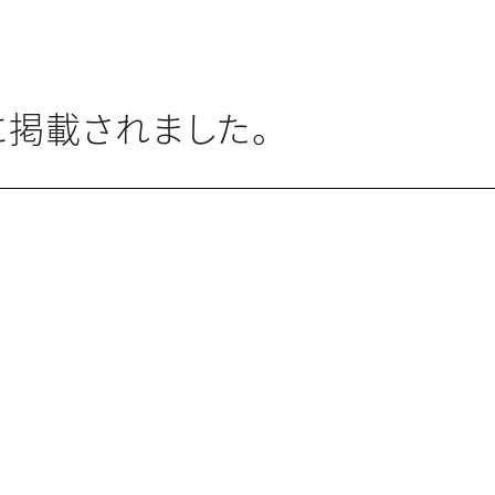
に掲載されました。