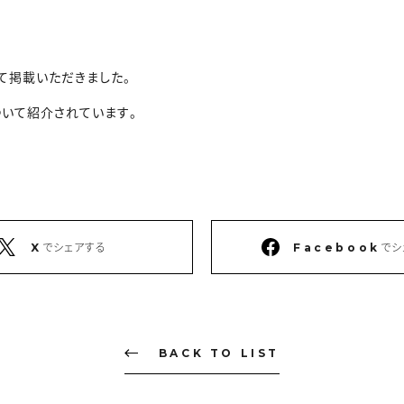
いて掲載いただきました。
いて紹介されています。
でシェアする
でシ
X
Facebook
BACK TO LIST