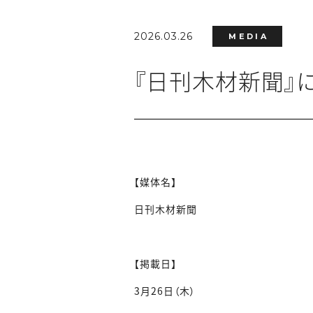
2026.03.26
MEDIA
『日刊木材新聞』
【媒体名】
日刊木材新聞
【掲載日】
3月26日（木）