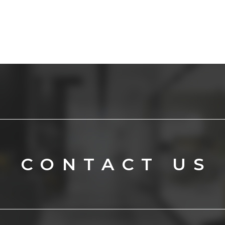
CONTACT US