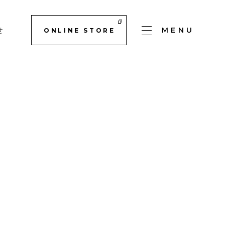
せ
MENU
ONLINE STORE