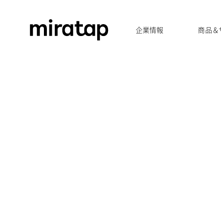
企業情報
商品＆