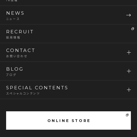
IR情報
NEWS
ニュース
RECRUIT
採用情報
CONTACT
お問い合わせ
BLOG
ブログ
SPECIAL CONTENTS
スペシャルコンテンツ
ONLINE STORE