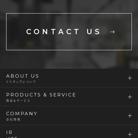
CONTACT US
ABOUT US
ミラタップについて
PRODUCTS & SERVICE
商品＆サービス
COMPANY
会社情報
IR