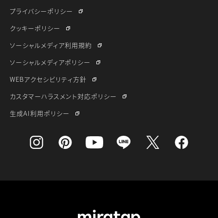
プライバシーポリシー
クッキーポリシー
ソーシャルメディア利用規約
ソーシャルメディアポリシー
WEBアクセシビリティ方針
カスタマーハラスメント対応ポリシー
生成AI利用ポリシー