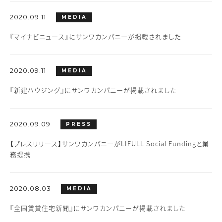
2020.09.11
MEDIA
『マイナビニュース』にサンワカンパニーが掲載されました
2020.09.11
MEDIA
『新建ハウジング』にサンワカンパニーが掲載されました
2020.09.09
PRESS
【プレスリリース】サンワカンパニーがLIFULL Social Fundingと業
務提携
2020.08.03
MEDIA
『全国賃貸住宅新聞』にサンワカンパニーが掲載されました