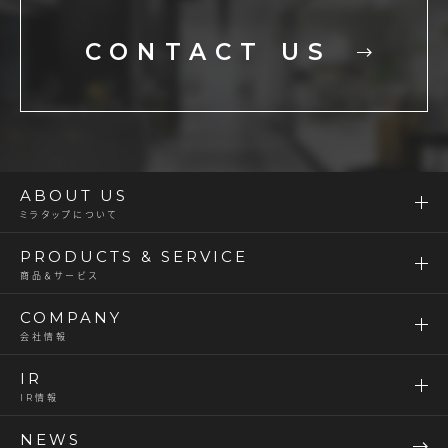
CONTACT US
ABOUT US
ミラタップについて
PRODUCTS & SERVICE
商品＆サービス
COMPANY
会社情報
IR
IR情報
NEWS