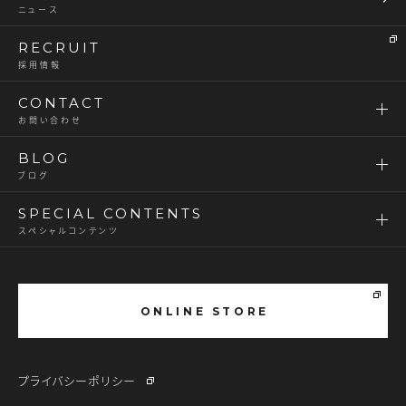
ニュース
RECRUIT
採用情報
CONTACT
お問い合わせ
BLOG
ブログ
SPECIAL CONTENTS
スペシャルコンテンツ
ONLINE STORE
プライバシーポリシー