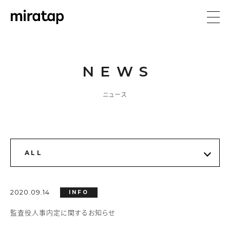
NEWS
ニュース
2020.09.14
INFO
監査役人事内定に関するお知らせ