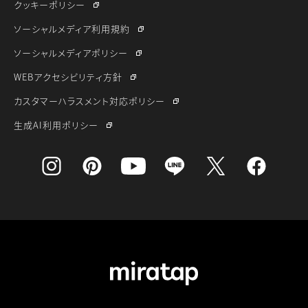
クッキーポリシー
ソーシャルメディア利用規約
ソーシャルメディアポリシー
WEBアクセシビリティ方針
カスタマーハラスメント対応ポリシー
生成AI利用ポリシー