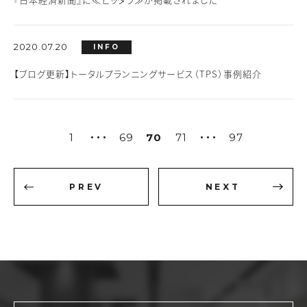
2020.07.20
INFO
【ブログ更新】トータルプランニングサービス（TPS）事例紹介
1
69
70
71
97
・・・
・・・
PREV
NEXT