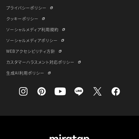
プライバシーポリシー
クッキーポリシー
ソーシャルメディア利用規約
ソーシャルメディアポリシー
WEBアクセシビリティ方針
カスタマーハラスメント対応ポリシー
生成AI利用ポリシー