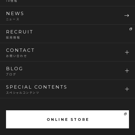
IR情報
NEWS
ニュース
RECRUIT
採用情報
CONTACT
お問い合わせ
BLOG
ブログ
SPECIAL CONTENTS
スペシャルコンテンツ
ONLINE STORE