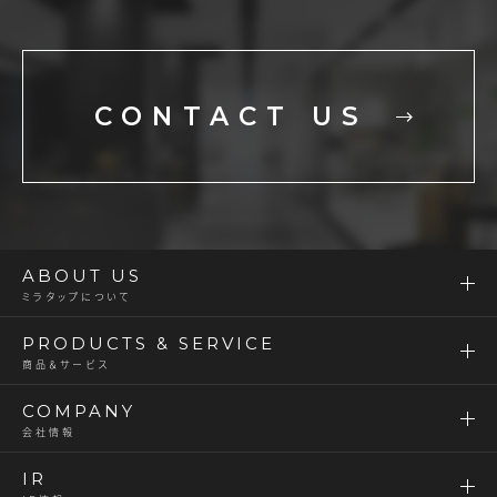
CONTACT US
ABOUT US
ミラタップについて
PRODUCTS & SERVICE
商品＆サービス
COMPANY
会社情報
IR