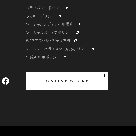
プライバシーポリシー
クッキーポリシー
ソーシャルメディア利用規約
ソーシャルメディアポリシー
WEBアクセシビリティ方針
カスタマーハラスメント対応ポリシー
生成AI利用ポリシー
ONLINE STORE