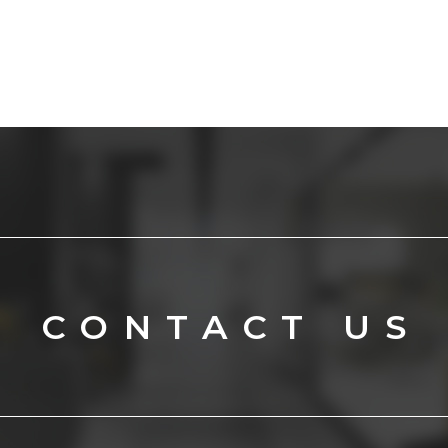
CONTACT US