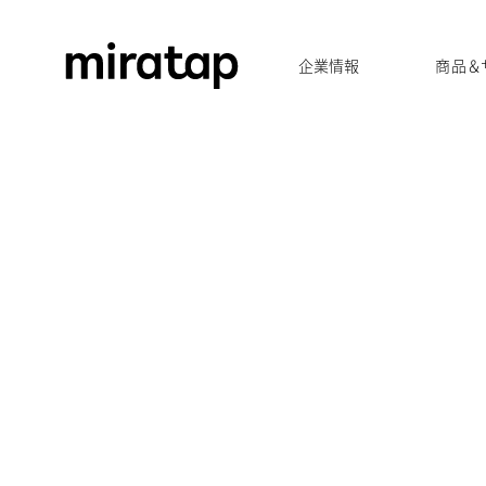
企業情報
商品＆