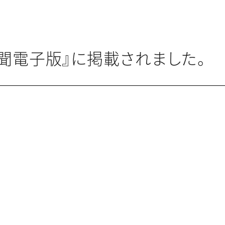
聞電子版』に掲載されました。