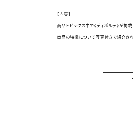
【内容】
商品トピックの中で《ディポルテ》が掲載
商品の特徴について写真付きで紹介され