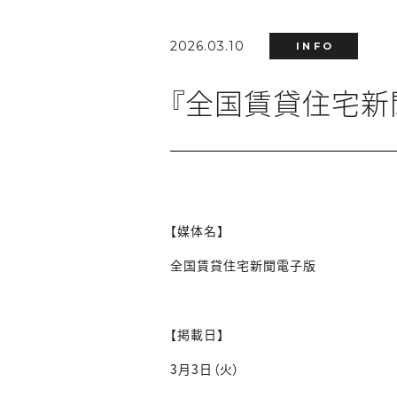
2026.03.10
INFO
『全国賃貸住宅新
【媒体名】
全国賃貸住宅新聞電子版
【掲載日】
3月3日（火）