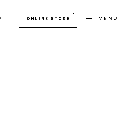
せ
MENU
ONLINE STORE