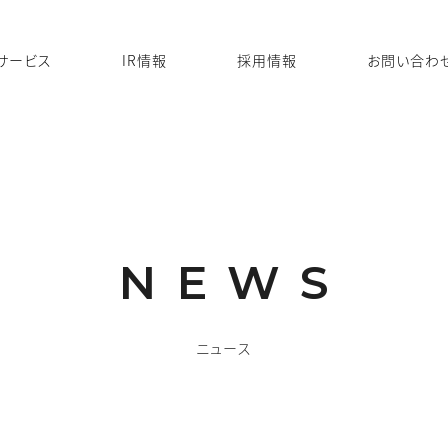
サービス
IR情報
採用情報
お問い合わ
NEWS
ニュース