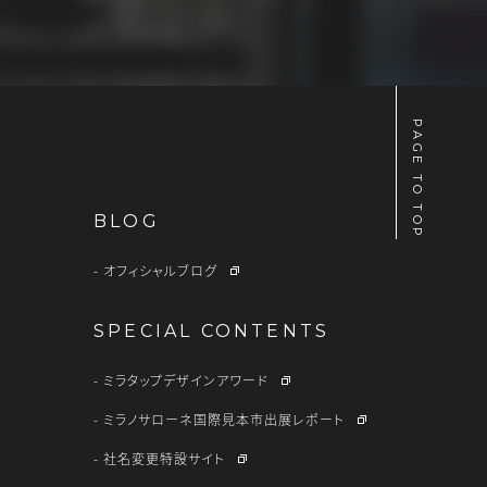
PAGE TO TOP
BLOG
オフィシャルブログ
SPECIAL CONTENTS
ミラタップデザインアワード
ミラノサローネ国際見本市出展レポート
社名変更特設サイト