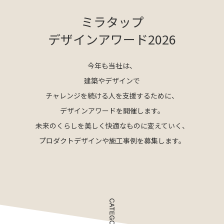
ミラタップ
デザインアワード2026
今年も当社は、
建築やデザインで
チャレンジを続ける人を支援するために、
デザインアワードを開催します。
未来のくらしを美しく快適なものに変えていく、
プロダクトデザインや施工事例を募集します。