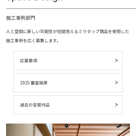
施工事例部門
人と空間に新しい可能性が垣間見えるミラタップ商品を使用した
施工事例を広く募集します。
応募要項
2025 審査結果
過去の受賞作品