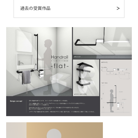
過去の受賞作品