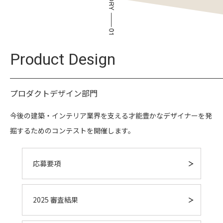
Product Design
プロダクトデザイン部門
今後の建築・インテリア業界を支える才能豊かなデザイナーを発
掘するためのコンテストを開催します。
応募要項
2025 審査結果