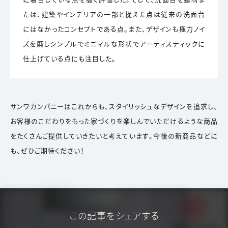
たは、建築やインテリアの一部と捉えた点は従来の洗面台
にはなかったコンセプトである点。また、デザインも極力ノイ
ズを廃しシンプルでミニマルな形状でアーティスティックに
仕上げている点にも注目した。
サンワカンパニーはこれからも、スタイリッシュなデザインを追求し、
お客様のこだわりをもった家づくりを楽しんでいただけるような商品
をたくさんご提供していきたいと考えています。今後の新商品などに
も、ぜひご期待ください！
この記事をシェアする