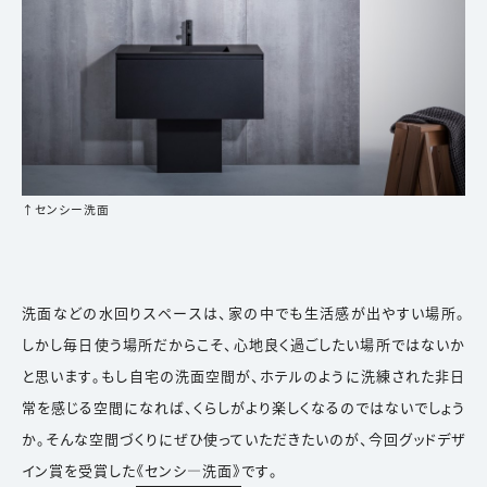
↑センシー洗面
洗面などの水回りスペースは、家の中でも生活感が出やすい場所。
しかし毎日使う場所だからこそ、心地良く過ごしたい場所ではないか
と思います。もし自宅の洗面空間が、ホテルのように洗練された非日
常を感じる空間になれば、くらしがより楽しくなるのではないでしょう
か。そんな空間づくりにぜひ使っていただきたいのが、今回グッドデザ
イン賞を受賞した
《センシ―洗面》
です。