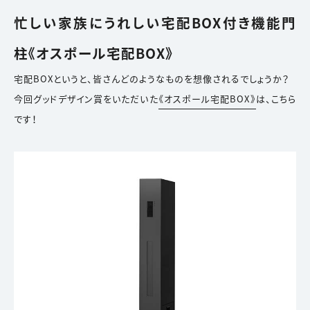
忙しい家族にうれしい宅配BOX付き機能門
柱《オスポール宅配BOX》
宅配BOXというと、皆さんどのようなものを想像されるでしょうか？
今回グッドデザイン賞をいただいた
《オスポール宅配BOX》
は、こちら
です！