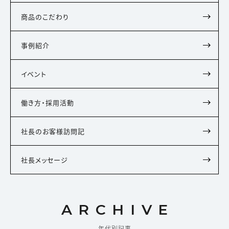
商品のこだわり
事例紹介
イベント
働き方・採用活動
社長のお客様訪問記
社長メッセージ
ARCHIVE
年代別記事