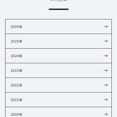
2026年
2025年
2024年
2023年
2022年
2021年
2020年