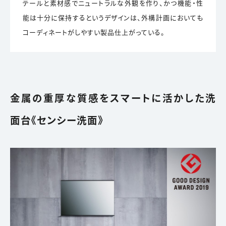
テールと素材感でニュートラルな外観を作り、かつ機能・性
能は十分に保持するというデザインは、外構計画においても
コーディネートがしやすい製品仕上がっている。
金属の重厚な質感をスマートに活かした洗
面台《センシー洗面》