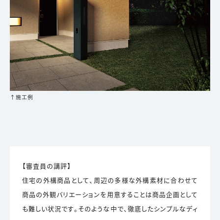
↑施工例
【審査員の講評】
住宅の外構商品として、周辺の多様な外構素材に合わせて
商品の外観バリエーションを用意することは商品企画として
も難しい状況です。そのような中で、徹底したシンプルなディ