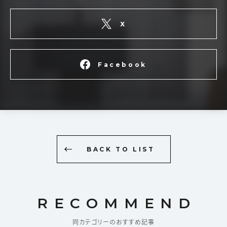
X
Facebook
BACK TO LIST
RECOMMEND
同カテゴリーのおすすめ記事