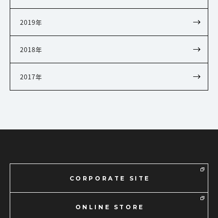
2019年
2018年
2017年
CORPORATE SITE
ONLINE STORE